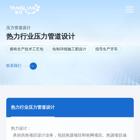
压力管道设计
热力行业压力管道设计
拥有生产技术工艺包
绘制详细施工图设计
指导生产开车
联系我们
热力行业压力管道设计
热力设计：
承担供热项目设计业务，包括热源项目和热网项目。热源项目涵