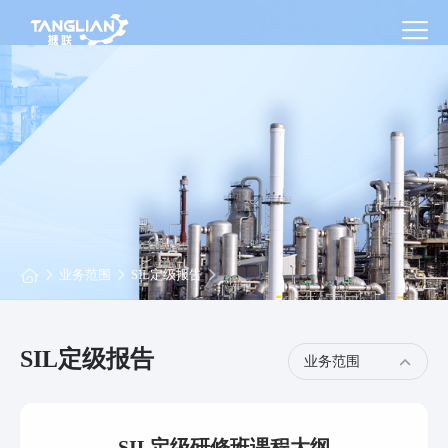
业务范围
SIL定级报告
SIL定级报告
业务范围
SIL定级研修班课程大纲