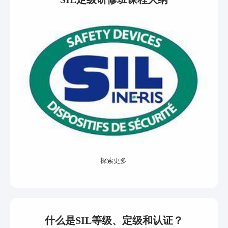
探索更多
什么是SIL等级、定级和认证？