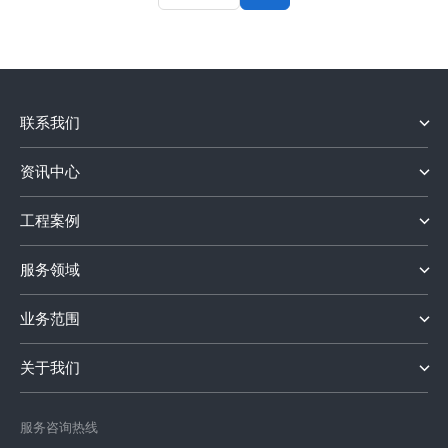
联系我们
资讯中心
工程案例
服务领域
业务范围
关于我们
服务咨询热线