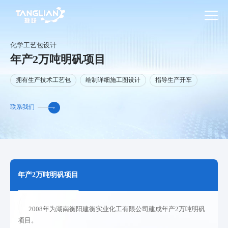
化学工艺包设计
年产2万吨明矾项目
拥有生产技术工艺包
绘制详细施工图设计
指导生产开车
联系我们
年产2万吨明矾项目
2008年为湖南衡阳建衡实业化工有限公司建成年产2万吨明矾
项目。