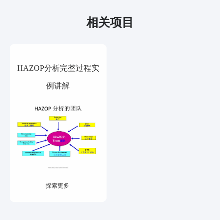
相关项目
HAZOP分析完整过程实
例讲解
探索更多