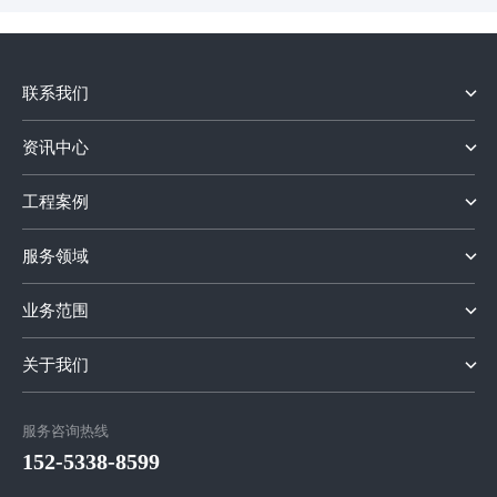
联系我们
资讯中心
工程案例
服务领域
业务范围
关于我们
服务咨询热线
152-5338-8599