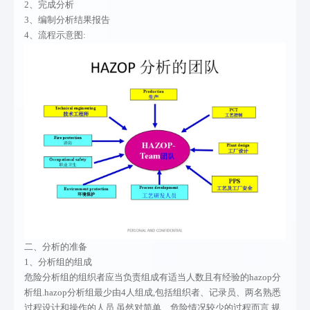
2、完成分析
3、编制分析结果报告
4、流程示意图:
二、分析的准备
1、分析组的组成
危险分析组的组织者应当负责组成有适当人数且有经验的hazop分
析组.hazop分析组最少由4人组成,包括组织者、记录员、两名熟悉
过程设计和操作的人员.虽然对简单、危险情况较少的过程而言,规