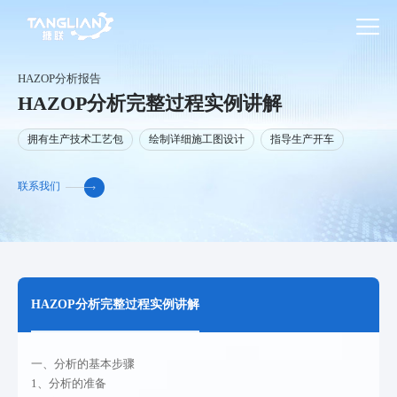
HAZOP分析报告
HAZOP分析完整过程实例讲解
拥有生产技术工艺包
绘制详细施工图设计
指导生产开车
联系我们
HAZOP分析完整过程实例讲解
一、分析的基本步骤
1、分析的准备